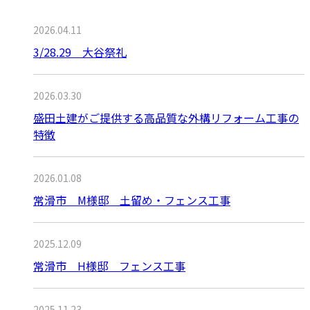
2026.04.11
3/28.29 大谷祭礼
2026.03.30
盛田土建がご提供する高品質な外構リフォーム工事の
特徴
2026.01.08
常滑市 M様邸 土留め・フェンス工事
2025.12.09
常滑市 H様邸 フェンス工事
2025.11.23