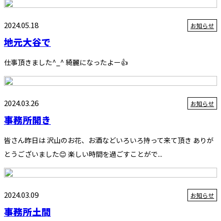
2024.05.18
お知らせ
地元大谷で
仕事頂きました^_^ 綺麗になったよー👍
2024.03.26
お知らせ
事務所開き
皆さん昨日は 沢山のお花、お酒などいろいろ持って来て頂き ありが
とうございました😊 楽しい時間を過ごすことがで...
2024.03.09
お知らせ
事務所土間