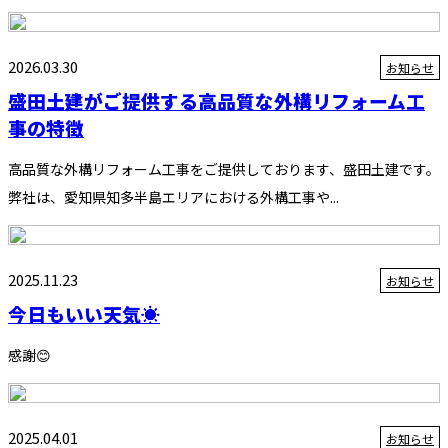
2026.03.30
お知らせ
盛田土建がご提供する高品質な外構リフォーム工
事の特徴
高品質な外構リフォーム工事をご提供しております、盛田土建です。
弊社は、愛知県知多半島エリアにおける外構工事や...
2025.11.23
お知らせ
今日もいい天気☀️
感謝😊
2025.04.01
お知らせ