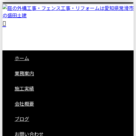
ホーム
業務案内
施工実績
会社概要
ブログ
お問い合わせ