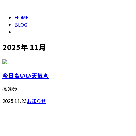
HOME
BLOG
2025年 11月
今日もいい天気☀️
感謝😊
2025.11.23
お知らせ
お問い合わせ