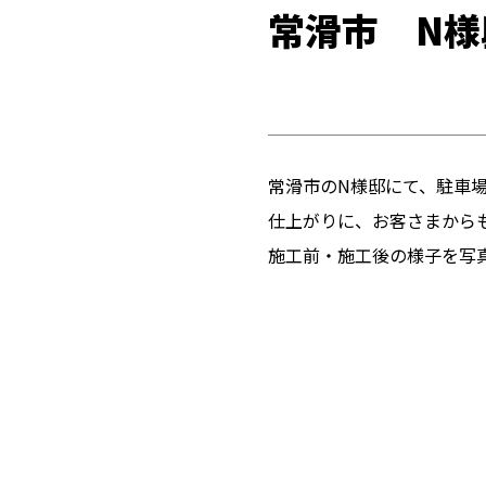
常滑市 N様
常滑市のN様邸にて、駐車
仕上がりに、お客さまから
施工前・施工後の様子を写