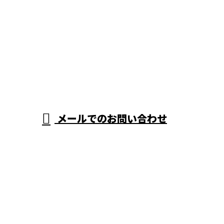
メールでのお問い合わせ