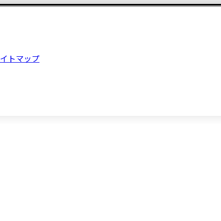
イトマップ