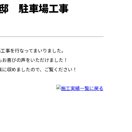
邸 駐車場工事
場工事を行なってまいりました。
もお喜びの声をいただけました！
真に収めましたので、ご覧ください！